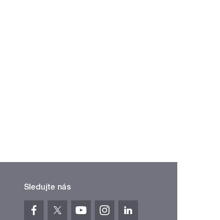
Sledujte nás