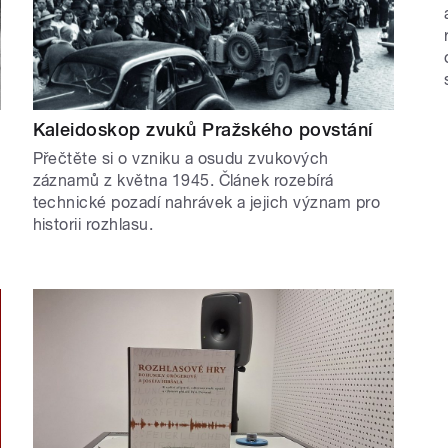
Kaleidoskop zvuků Pražského povstání
Přečtěte si o vzniku a osudu zvukových
záznamů z května 1945. Článek rozebírá
technické pozadí nahrávek a jejich význam pro
historii rozhlasu.