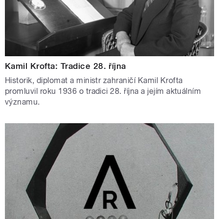
Kamil Krofta: Tradice 28. října
Historik, diplomat a ministr zahraničí Kamil Krofta
promluvil roku 1936 o tradici 28. října a jejím aktuálním
významu.