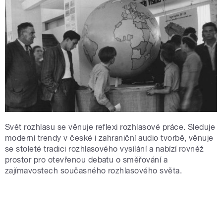
Svět rozhlasu se věnuje reflexi rozhlasové práce. Sleduje
moderní trendy v české i zahraniční audio tvorbě, věnuje
se stoleté tradici rozhlasového vysílání a nabízí rovněž
prostor pro otevřenou debatu o směřování a
zajímavostech současného rozhlasového světa.