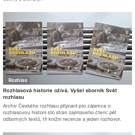
Rozhlas
Rozhlasová historie ožívá. Vyšel sborník Svět
rozhlasu
Archiv Českého rozhlasu připravil pro zájemce o
rozhlasovou historii sto stran zajímavého čtení: pět
odborných textů, tři knižní recenze a jeden rozhovor.