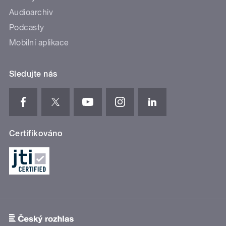
Audioarchiv
Podcasty
Mobilní aplikace
Sledujte nás
Certifikováno