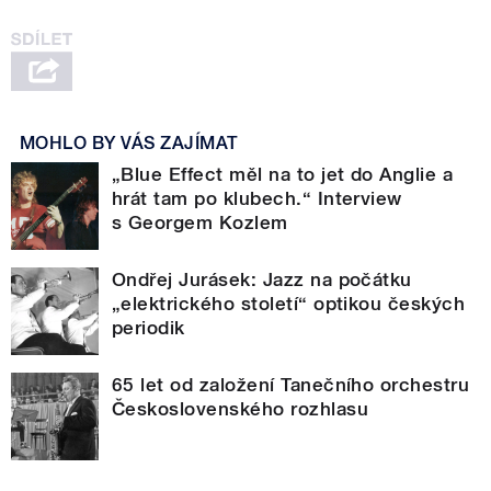
MOHLO BY VÁS ZAJÍMAT
„Blue Effect měl na to jet do Anglie a
hrát tam po klubech.“ Interview
s Georgem Kozlem
Ondřej Jurásek: Jazz na počátku
„elektrického století“ optikou českých
periodik
65 let od založení Tanečního orchestru
Československého rozhlasu