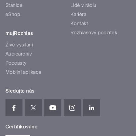
Stanice
Lidé v rádiu
eShop
Kariéra
Kontakt
Rozhlasový poplatek
mujRozhlas
Živé vysílání
Audioarchiv
Podcasty
Mobilní aplikace
Sledujte nás
Certifikováno