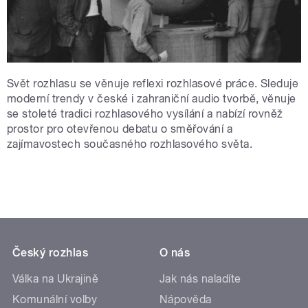
Svět rozhlasu se věnuje reflexi rozhlasové práce. Sleduje
moderní trendy v české i zahraniční audio tvorbě, věnuje
se stoleté tradici rozhlasového vysílání a nabízí rovněž
prostor pro otevřenou debatu o směřování a
zajímavostech současného rozhlasového světa.
Český rozhlas
O nás
Válka na Ukrajině
Jak nás naladíte
Komunální volby
Nápověda