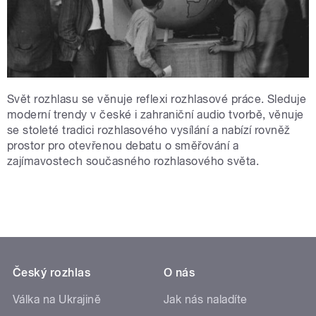
Svět rozhlasu se věnuje reflexi rozhlasové práce. Sleduje
moderní trendy v české i zahraniční audio tvorbě, věnuje
se stoleté tradici rozhlasového vysílání a nabízí rovněž
prostor pro otevřenou debatu o směřování a
zajímavostech současného rozhlasového světa.
Český rozhlas
O nás
Válka na Ukrajině
Jak nás naladíte