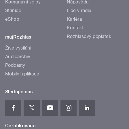
Komunální volby
Nápověda
Stanice
Lidé v rádiu
eShop
Kariéra
Kontakt
Rozhlasový poplatek
mujRozhlas
Živé vysílání
Audioarchiv
Podcasty
Mobilní aplikace
Sledujte nás
Certifikováno